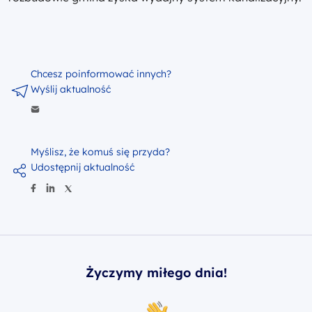
Chcesz poinformować innych?
Wyślij aktualność
Myślisz, że komuś się przyda?
Udostępnij aktualność
Życzymy miłego dnia!