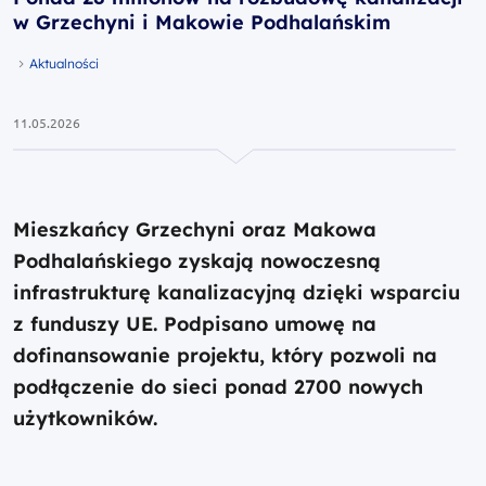
w Grzechyni i Makowie Podhalańskim
Aktualności
11.05.2026
Mieszkańcy Grzechyni oraz Makowa
Podhalańskiego zyskają nowoczesną
infrastrukturę kanalizacyjną dzięki wsparciu
z funduszy UE. Podpisano umowę na
dofinansowanie projektu, który pozwoli na
podłączenie do sieci ponad 2700 nowych
użytkowników.