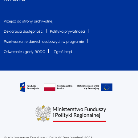
Przejdź do strony archiwalnej
Deklaracja dostępności
Polityka prywatności
Przetwarzanie danych osobowych w programie
Odwołanie zgody RODO
Zgłoś błąd
© Ministerstwo Funduszy i Polityki Regionalnej 2026