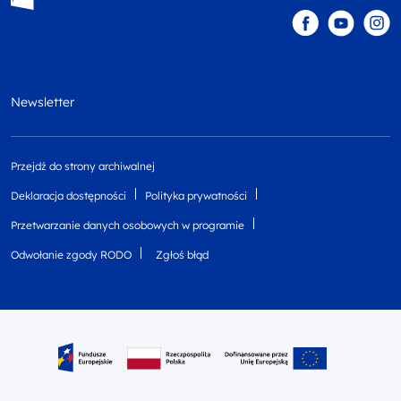
Newsletter
Przejdź do strony archiwalnej
Deklaracja dostępności
Polityka prywatności
Przetwarzanie danych osobowych w programie
Odwołanie zgody RODO
Zgłoś błąd