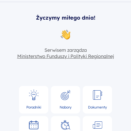
Życzymy miłego dnia!
Serwisem zarządza
Ministerstwo Funduszy i Polityki Regionalnej
Poradniki
Nabory
Dokumenty